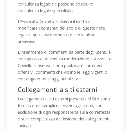
consulenza legale né possono sostituire
consulenza legale specialistica.
L’Avvocato Coviello si riserva il diritto di
modificare i contenuti del sito e di queste note
legali in qualsiasi momento e senza alcun
preavviso.
L’inserimento di commenti da parte degli utenti, è
sottoposto a preventiva moderazione. L’Avvocato
Coviello si riserva di non pubblicare commenti
offensivi, commenti che violino le leggi vigenti o
contengano messaggi pubblicitari.
Collegamenti a siti esterni
I collegamenti a siti esterni presenti nel Sito sono
forniti come semplice servizio agli utenti, con
esclusione di ogni responsabilità sulla correttezza
e sulla completezza dell’insieme dei collegamenti
indicati.