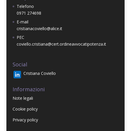
Telefono
0971 274698
E-mail
cristianacoviello@alice.it
PEC
coviello.cristiana@cert.ordineavvocatipotenza.it
Social
Cristiana Coviello
Informazioni
Note legal
i
Cookie policy
Privacy policy