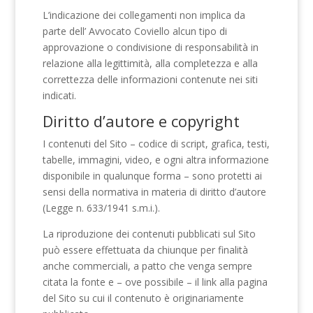
L’indicazione dei collegamenti non implica da
parte dell’ Avvocato Coviello alcun tipo di
approvazione o condivisione di responsabilità in
relazione alla legittimità, alla completezza e alla
correttezza delle informazioni contenute nei siti
indicati.
Diritto d’autore e copyright
I contenuti del Sito – codice di script, grafica, testi,
tabelle, immagini, video, e ogni altra informazione
disponibile in qualunque forma – sono protetti ai
sensi della normativa in materia di diritto d’autore
(Legge n. 633/1941 s.m.i.).
La riproduzione dei contenuti pubblicati sul Sito
può essere effettuata da chiunque per finalità
anche commerciali, a patto che venga sempre
citata la fonte e – ove possibile – il link alla pagina
del Sito su cui il contenuto è originariamente