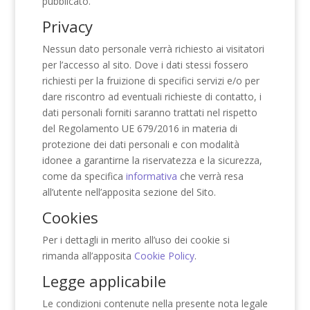
pubblicato.
Privacy
Nessun dato personale verrà richiesto ai visitatori
per l’accesso al sito. Dove i dati stessi fossero
richiesti per la fruizione di specifici servizi e/o per
dare riscontro ad eventuali richieste di contatto, i
dati personali forniti saranno trattati nel rispetto
del Regolamento UE 679/2016 in materia di
protezione dei dati personali e con modalità
idonee a garantirne la riservatezza e la sicurezza,
come da specifica
informativa
che verrà resa
all’utente nell’apposita sezione del Sito.
Cookies
Per i dettagli in merito all’uso dei cookie si
rimanda all’apposita
Cookie Policy
.
Legge applicabile
Le condizioni contenute nella presente nota legale