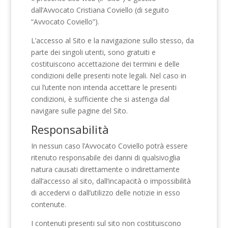
dall’Avvocato Cristiana Coviello (di seguito
“Avvocato Coviello”).
L’accesso al Sito e la navigazione sullo stesso, da
parte dei singoli utenti, sono gratuiti e
costituiscono accettazione dei termini e delle
condizioni delle presenti note legali. Nel caso in
cui l’utente non intenda accettare le presenti
condizioni, è sufficiente che si astenga dal
navigare sulle pagine del Sito.
Responsabilità
In nessun caso l’Avvocato Coviello potrà essere
ritenuto responsabile dei danni di qualsivoglia
natura causati direttamente o indirettamente
dall’accesso al sito, dall’incapacità o impossibilità
di accedervi o dall’utilizzo delle notizie in esso
contenute.
I contenuti presenti sul sito non costituiscono