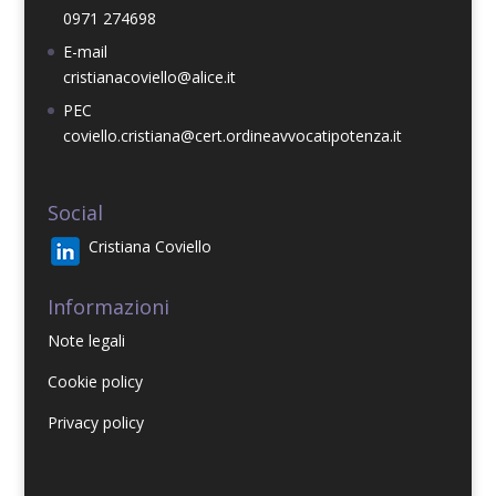
0971 274698
E-mail
cristianacoviello@alice.it
PEC
coviello.cristiana@cert.ordineavvocatipotenza.it
Social
Cristiana Coviello
Informazioni
Note legal
i
Cookie policy
Privacy policy