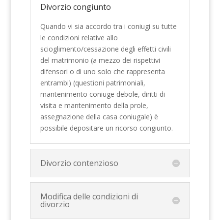
Divorzio congiunto
Quando vi sia accordo tra i coniugi su tutte
le condizioni relative allo
scioglimento/cessazione degli effetti civili
del matrimonio (a mezzo dei rispettivi
difensori o di uno solo che rappresenta
entrambi) (questioni patrimoniali,
mantenimento coniuge debole, diritti di
visita e mantenimento della prole,
assegnazione della casa coniugale) è
possibile depositare un ricorso congiunto.
Divorzio contenzioso
Modifica delle condizioni di
divorzio