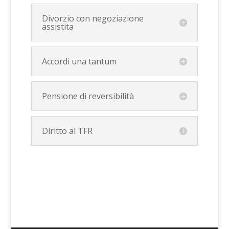
Divorzio con negoziazione
assistita
Accordi una tantum
Pensione di reversibilità
Diritto al TFR