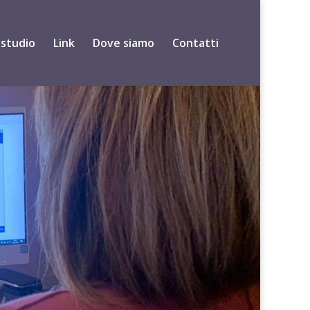
 studio
Link
Dove siamo
Contatti