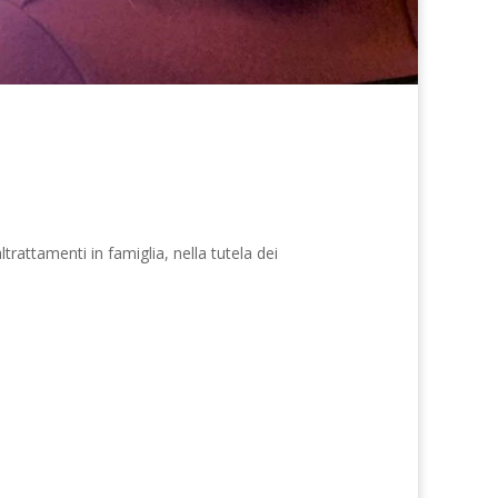
ltrattamenti in famiglia, nella tutela dei