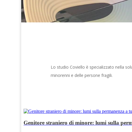
Lo studio Coviello è specializzato nella solu
minorenni e delle persone fragili.