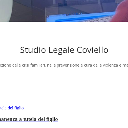
Studio Legale Coviello
zione delle crisi familiari, nella prevenzione e cura della violenza e ma